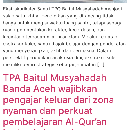
Ekstrakurikuler Santri TPQ Baitul Musyahadah menjadi
salah satu ikhtiar pendidikan yang dirancang tidak
hanya untuk mengisi waktu luang santri, tetapi sebagai
ruang pembentukan karakter, kecerdasan, dan
kecintaan terhadap nilai-nilai Islam. Melalui kegiatan
ekstrakurikuler, santri diajak belajar dengan pendekatan
yang menyenangkan, aktif, dan bermakna. Dalam
perspektif pendidikan anak usia dini, ekstrakurikuler
memiliki peran strategis sebagai jembatan […]
TPA Baitul Musyahadah
Banda Aceh wajibkan
pengajar keluar dari zona
nyaman dan perkuat
pembelajaran Al-Qur’an