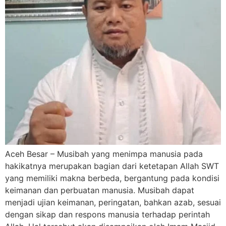
Aceh Besar – Musibah yang menimpa manusia pada
hakikatnya merupakan bagian dari ketetapan Allah SWT
yang memiliki makna berbeda, bergantung pada kondisi
keimanan dan perbuatan manusia. Musibah dapat
menjadi ujian keimanan, peringatan, bahkan azab, sesuai
dengan sikap dan respons manusia terhadap perintah