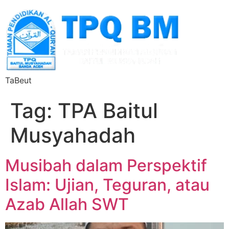
TaBeut
Tag:
TPA Baitul
Musyahadah
Musibah dalam Perspektif
Islam: Ujian, Teguran, atau
Azab Allah SWT