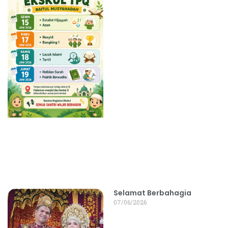
Selamat Berbahagia
07/06/2026