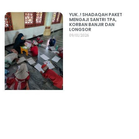
YUK..! SHADAQAH PAKET
MENGAJI SANTRI TPA,
KORBAN BANJIR DAN
LONGSOR
09/01/2026