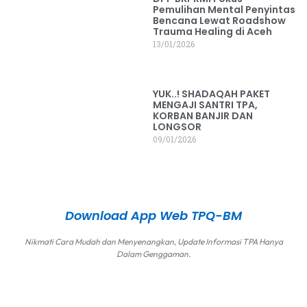
Pemulihan Mental Penyintas
Bencana Lewat Roadshow
Trauma Healing di Aceh
13/01/2026
YUK..! SHADAQAH PAKET
MENGAJI SANTRI TPA,
KORBAN BANJIR DAN
LONGSOR
09/01/2026
Download App Web TPQ-BM
Nikmati Cara Mudah dan Menyenangkan, Update Informasi TPA Hanya
Dalam Genggaman.