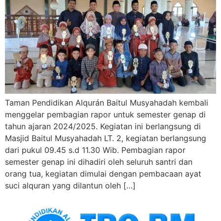
Taman Pendidikan Alqurán Baitul Musyahadah kembali
menggelar pembagian rapor untuk semester genap di
tahun ajaran 2024/2025. Kegiatan ini berlangsung di
Masjid Baitul Musyahadah LT. 2, kegiatan berlangsung
dari pukul 09.45 s.d 11.30 Wib. Pembagian rapor
semester genap ini dihadiri oleh seluruh santri dan
orang tua, kegiatan dimulai dengan pembacaan ayat
suci alquran yang dilantun oleh […]