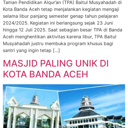
Taman Pendidikan Alqur’an (TPA) Baitul Musyahadah di
Kota Banda Aceh tetap menjalankan kegiatan mengaji
selama libur panjang semester genap tahun pelajaran
2024/2025. Kegiatan ini berlangsung sejak 23 Juni
hingga 12 Juli 2025. Saat sebagian besar TPA di Banda
Aceh menghentikan aktivitas karena libur, TPA Baitul
Musyahadah justru membuka program khusus bagi
santri yang ingin tetap […]
MASJID PALING UNIK DI
KOTA BANDA ACEH