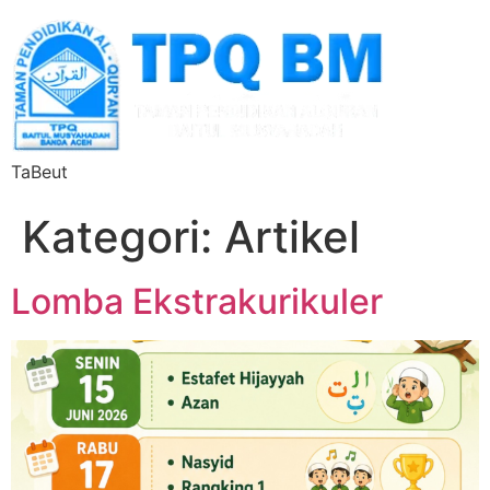
TaBeut
Kategori:
Artikel
Lomba Ekstrakurikuler