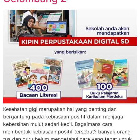
Kesehatan gigi merupakan hal yang penting dan
bergantung pada kebiasaan positif dalam menjaga
kebersihan mulut sedari kecil. Bagaimana cara
membentuk kebiasaan positif tersebut? banyak orang
tua dan guru belum mengetahui cara yang tepat untuk