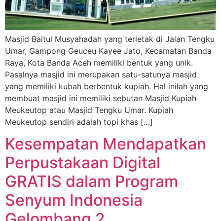
Masjid Baitul Musyahadah yang terletak di Jalan Tengku
Umar, Gampong Geuceu Kayee Jato, Kecamatan Banda
Raya, Kota Banda Aceh memiliki bentuk yang unik.
Pasalnya masjid ini merupakan satu-satunya masjid
yang memiliki kubah berbentuk kupiah. Hal inilah yang
membuat masjid ini memiliki sebutan Masjid Kupiah
Meukeutop atau Masjid Tengku Umar. Kupiah
Meukeutop sendiri adalah topi khas […]
Kesempatan Mendapatkan
Perpustakaan Digital
GRATIS dalam Program
Senyum Indonesia
Gelombang 2