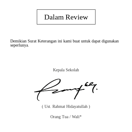
Dalam Review
Demikian Surat Keterangan ini kami buat untuk dapat digunakan
seperlunya.
Kepala Sekolah
( Ust. Rahmat Hidayatullah )
Orang Tua / Wali*