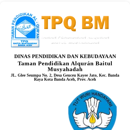
DINAS PENDIDIKAN DAN KEBUDAYAAN
Taman Pendidikan Alqurán Baitul
Musyahadah
JL. Glee Seumpa No. 2, Desa Geuceu Kayee Jato, Kec. Banda
Raya Kota Banda Aceh, Prov. Aceh