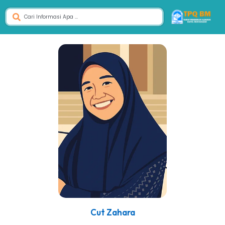
Cut Zahara