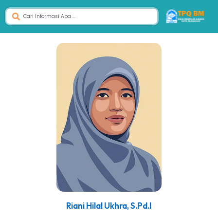
Riani Hilal Ukhra, S.Pd.I