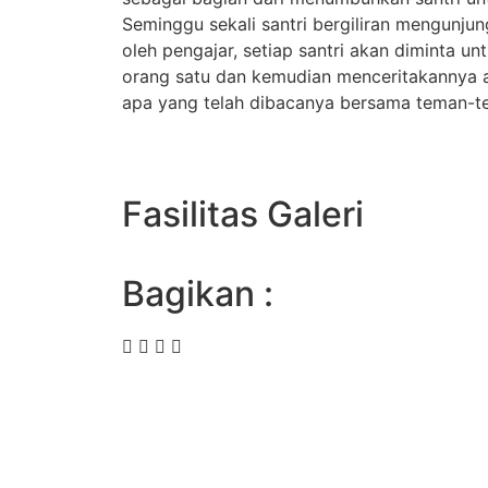
Seminggu sekali santri bergiliran mengunju
oleh pengajar, setiap santri akan diminta 
orang satu dan kemudian menceritakannya 
apa yang telah dibacanya bersama teman-t
Fasilitas Galeri
Bagikan :