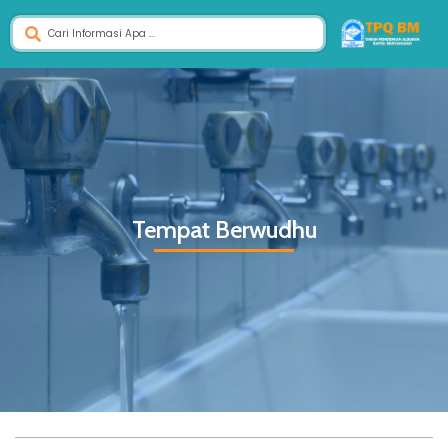
Tempat Berwudhu