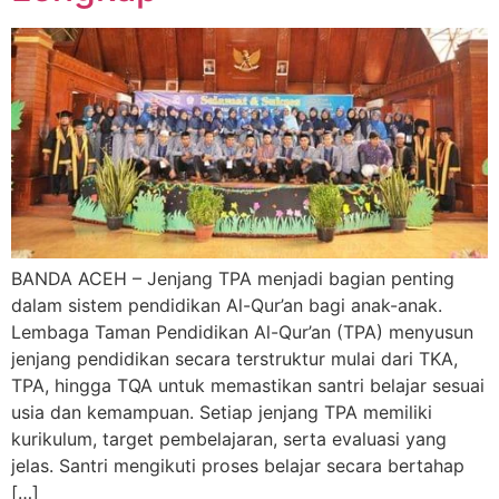
BANDA ACEH – Jenjang TPA menjadi bagian penting
dalam sistem pendidikan Al-Qur’an bagi anak-anak.
Lembaga Taman Pendidikan Al-Qur’an (TPA) menyusun
jenjang pendidikan secara terstruktur mulai dari TKA,
TPA, hingga TQA untuk memastikan santri belajar sesuai
usia dan kemampuan. Setiap jenjang TPA memiliki
kurikulum, target pembelajaran, serta evaluasi yang
jelas. Santri mengikuti proses belajar secara bertahap
[…]