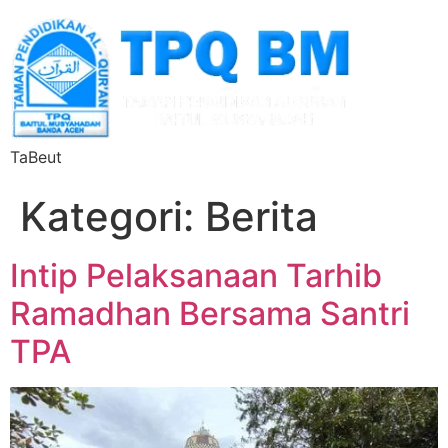
TaBeut
Kategori:
Berita
Intip Pelaksanaan Tarhib
Ramadhan Bersama Santri
TPA