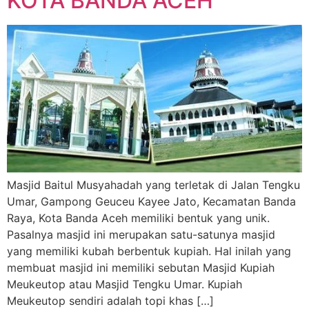
KOTA BANDA ACEH
Masjid Baitul Musyahadah yang terletak di Jalan Tengku
Umar, Gampong Geuceu Kayee Jato, Kecamatan Banda
Raya, Kota Banda Aceh memiliki bentuk yang unik.
Pasalnya masjid ini merupakan satu-satunya masjid
yang memiliki kubah berbentuk kupiah. Hal inilah yang
membuat masjid ini memiliki sebutan Masjid Kupiah
Meukeutop atau Masjid Tengku Umar. Kupiah
Meukeutop sendiri adalah topi khas […]