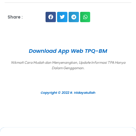
Share :
Download App Web TPQ-BM
Nikmati Cara Mudah dan Menyenangkan, Update Informasi TPA Hanya
Dalam Genggaman.
Copyright © 2022 R. Hidayatullah