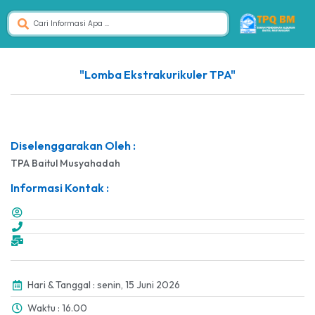
"Lomba Ekstrakurikuler TPA"
Diselenggarakan Oleh :
TPA Baitul Musyahadah
Informasi Kontak :
Hari & Tanggal : senin, 15 Juni 2026
Waktu : 16.00