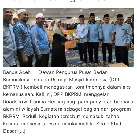
Banda Aceh — Dewan Pengurus Pusat Badan
Komunikasi Pemuda Remaja Masjid Indonesia (DPP
BKPRMI) kembali menegaskan komitmennya dalam aksi
kemanusiaan. Kali ini, DPP BKPRMI menggelar
Roadshow Trauma Healing bagi para penyintas bencana
alam di wilayah Sumatera sebagai bagian dari program
BKPRMI Peduli. Kegiatan tersebut memasuki tahap
kelima dan secara resmi dimulai melalui Short Studi
Dasar […]