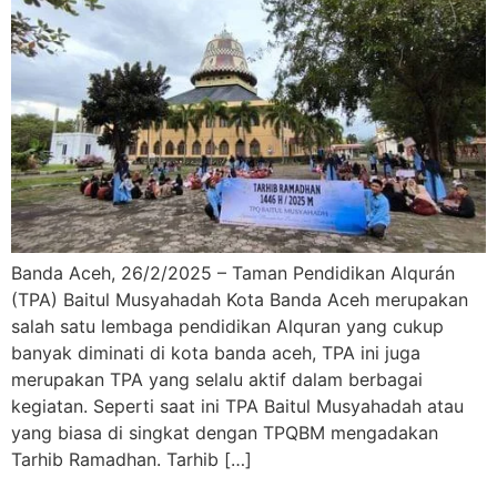
Banda Aceh, 26/2/2025 – Taman Pendidikan Alqurán
(TPA) Baitul Musyahadah Kota Banda Aceh merupakan
salah satu lembaga pendidikan Alquran yang cukup
banyak diminati di kota banda aceh, TPA ini juga
merupakan TPA yang selalu aktif dalam berbagai
kegiatan. Seperti saat ini TPA Baitul Musyahadah atau
yang biasa di singkat dengan TPQBM mengadakan
Tarhib Ramadhan. Tarhib […]