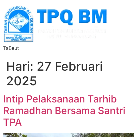
TaBeut
Hari:
27 Februari
2025
Intip Pelaksanaan Tarhib
Ramadhan Bersama Santri
TPA